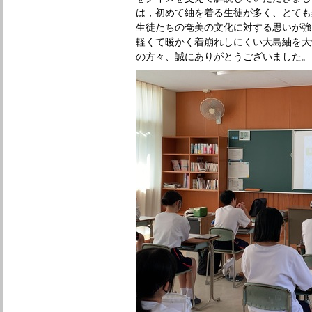
は，初めて紬を着る生徒が多く、とても
生徒たちの奄美の文化に対する思いが強
軽くて暖かく着崩れしにくい大島紬を大
の方々、誠にありがとうございました。