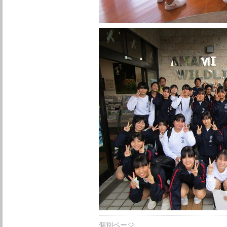
個別ページ