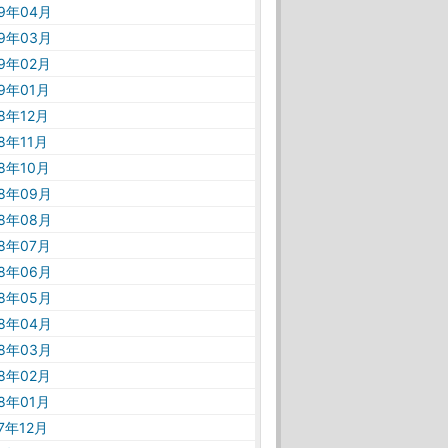
19年04月
19年03月
19年02月
19年01月
18年12月
18年11月
18年10月
18年09月
18年08月
18年07月
18年06月
18年05月
18年04月
18年03月
18年02月
18年01月
17年12月