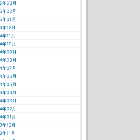
25年03月
25年02月
25年01月
24年12月
24年11月
24年10月
24年09月
24年08月
24年07月
24年06月
24年05月
24年04月
24年03月
24年02月
24年01月
23年12月
23年11月