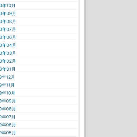
20年10月
20年09月
20年08月
20年07月
20年06月
20年04月
20年03月
20年02月
20年01月
19年12月
19年11月
19年10月
19年09月
19年08月
19年07月
19年06月
19年05月