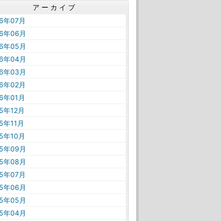
アーカイブ
26年07月
26年06月
26年05月
26年04月
26年03月
26年02月
26年01月
25年12月
25年11月
25年10月
25年09月
25年08月
25年07月
25年06月
25年05月
25年04月