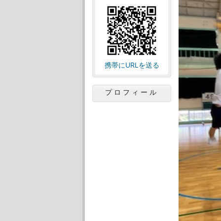
携帯にURLを送る
プロフィール