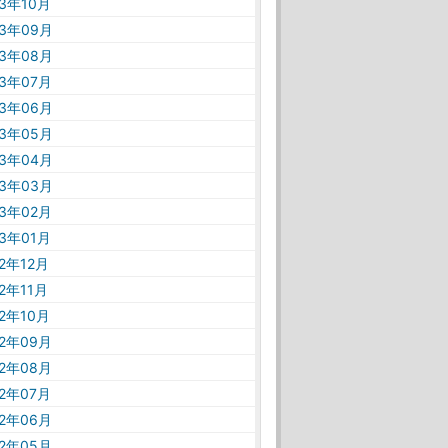
23年10月
23年09月
23年08月
23年07月
23年06月
23年05月
23年04月
23年03月
23年02月
23年01月
22年12月
22年11月
22年10月
22年09月
22年08月
22年07月
22年06月
22年05月