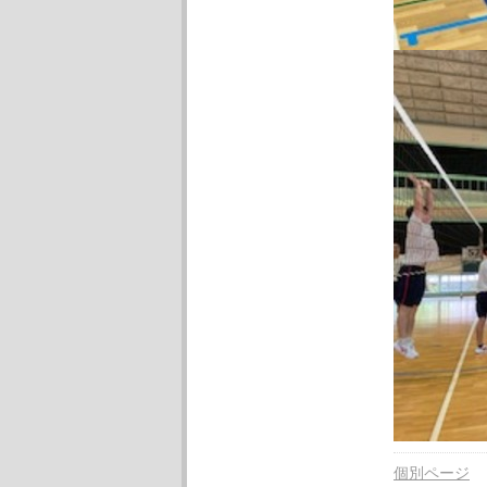
個別ページ