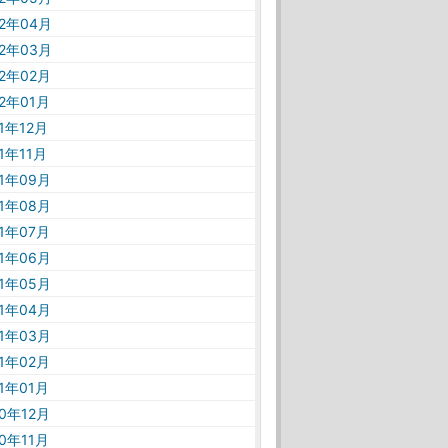
22年04月
22年03月
22年02月
22年01月
21年12月
21年11月
21年09月
21年08月
21年07月
21年06月
21年05月
21年04月
21年03月
21年02月
21年01月
20年12月
20年11月