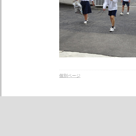
個別ページ