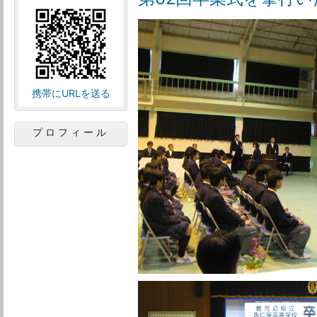
携帯にURLを送る
プロフィール