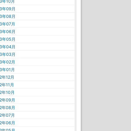
23年10月
23年09月
23年08月
23年07月
23年06月
23年05月
23年04月
23年03月
23年02月
23年01月
22年12月
22年11月
22年10月
22年09月
22年08月
22年07月
22年06月
22年05月