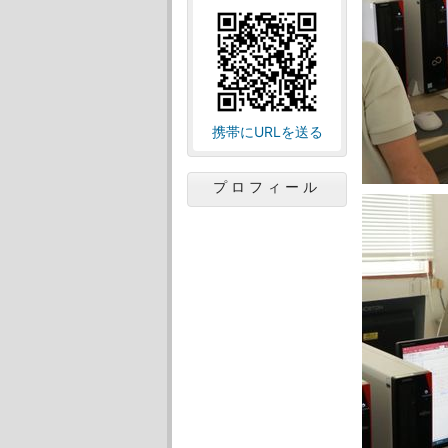
携帯にURLを送る
プロフィール