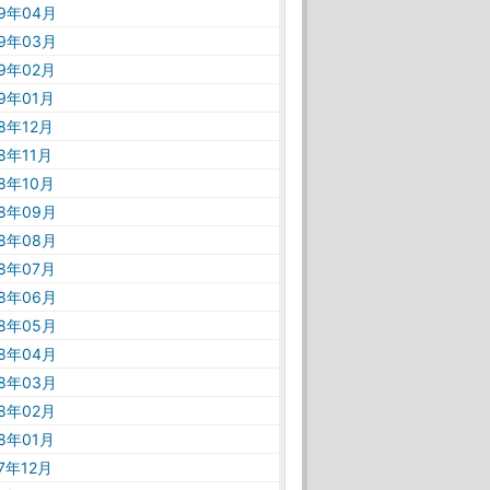
19年04月
19年03月
19年02月
19年01月
18年12月
18年11月
18年10月
18年09月
18年08月
18年07月
18年06月
18年05月
18年04月
18年03月
18年02月
18年01月
17年12月