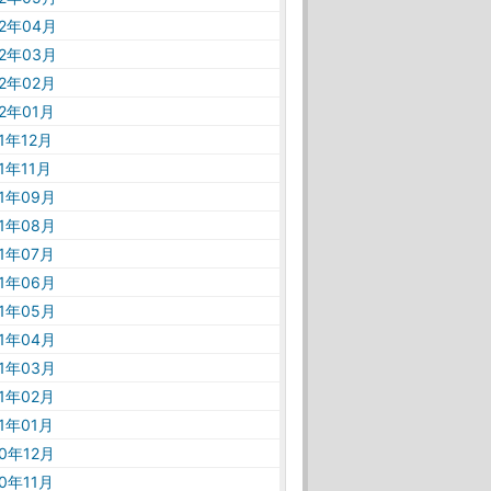
22年04月
22年03月
22年02月
22年01月
21年12月
21年11月
21年09月
21年08月
21年07月
21年06月
21年05月
21年04月
21年03月
21年02月
21年01月
20年12月
20年11月