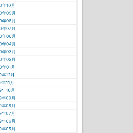
20年10月
20年09月
20年08月
20年07月
20年06月
20年04月
20年03月
20年02月
20年01月
19年12月
19年11月
19年10月
19年09月
19年08月
19年07月
19年06月
19年05月