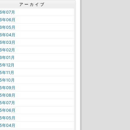
アーカイブ
26年07月
26年06月
26年05月
26年04月
26年03月
26年02月
26年01月
25年12月
25年11月
25年10月
25年09月
25年08月
25年07月
25年06月
25年05月
25年04月