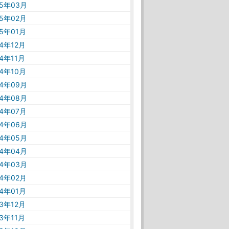
25年03月
25年02月
25年01月
24年12月
24年11月
24年10月
24年09月
24年08月
24年07月
24年06月
24年05月
24年04月
24年03月
24年02月
24年01月
23年12月
23年11月