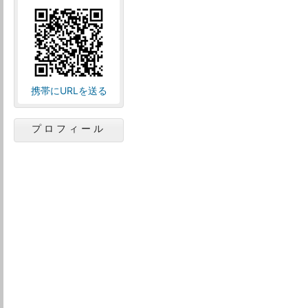
携帯にURLを送る
プロフィール