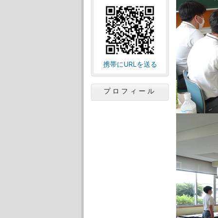
携帯にURLを送る
プロフィール