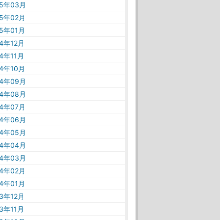
25年03月
25年02月
25年01月
24年12月
24年11月
24年10月
24年09月
24年08月
24年07月
24年06月
24年05月
24年04月
24年03月
24年02月
24年01月
23年12月
23年11月