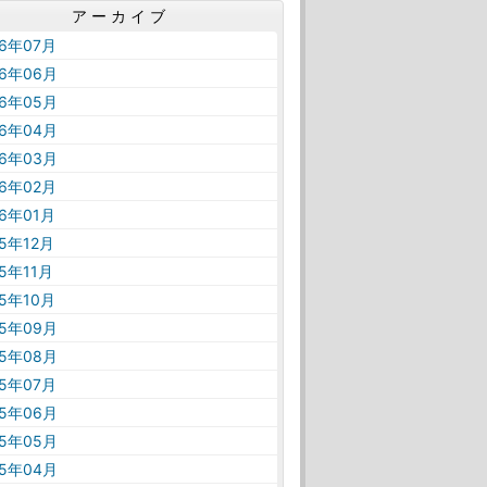
アーカイブ
26年07月
26年06月
26年05月
26年04月
26年03月
26年02月
26年01月
25年12月
25年11月
25年10月
25年09月
25年08月
25年07月
25年06月
25年05月
25年04月