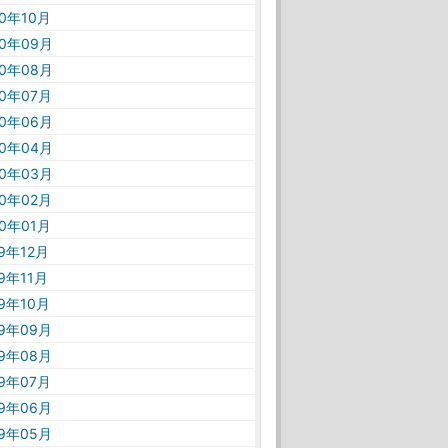
20年10月
20年09月
20年08月
20年07月
20年06月
20年04月
20年03月
20年02月
20年01月
19年12月
19年11月
19年10月
19年09月
19年08月
19年07月
19年06月
19年05月