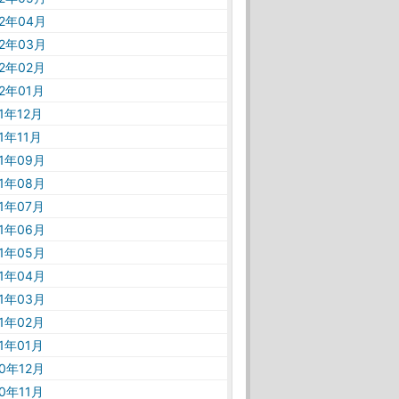
22年04月
22年03月
22年02月
22年01月
21年12月
21年11月
21年09月
21年08月
21年07月
21年06月
21年05月
21年04月
21年03月
21年02月
21年01月
20年12月
20年11月