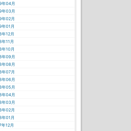
19年04月
19年03月
19年02月
19年01月
18年12月
18年11月
18年10月
18年09月
18年08月
18年07月
18年06月
18年05月
18年04月
18年03月
18年02月
18年01月
17年12月