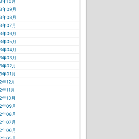
23年10月
23年09月
23年08月
23年07月
23年06月
23年05月
23年04月
23年03月
23年02月
23年01月
22年12月
22年11月
22年10月
22年09月
22年08月
22年07月
22年06月
22年05月