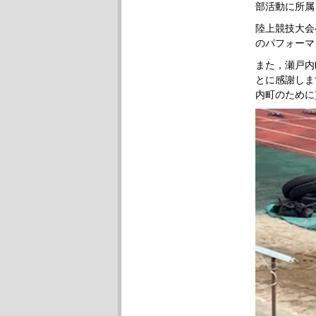
部活動に所属
陸上競技大会
のパフォーマ
また，瀬戸内
とに感謝しま
内町のために