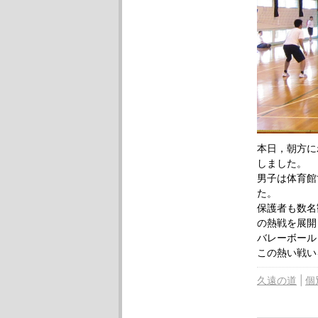
本日，朝方に
しました。
男子は体育館
た。
保護者も数名
の熱戦を展開
バレーボール
この熱い戦い
久遠の道
個