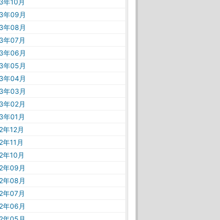
23年10月
23年09月
23年08月
23年07月
23年06月
23年05月
23年04月
23年03月
23年02月
23年01月
22年12月
22年11月
22年10月
22年09月
22年08月
22年07月
22年06月
22年05月