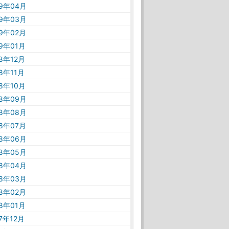
19年04月
19年03月
19年02月
19年01月
18年12月
18年11月
18年10月
18年09月
18年08月
18年07月
18年06月
18年05月
18年04月
18年03月
18年02月
18年01月
17年12月