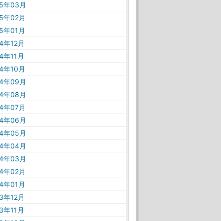
25年03月
25年02月
25年01月
24年12月
24年11月
24年10月
24年09月
24年08月
24年07月
24年06月
24年05月
24年04月
24年03月
24年02月
24年01月
23年12月
23年11月