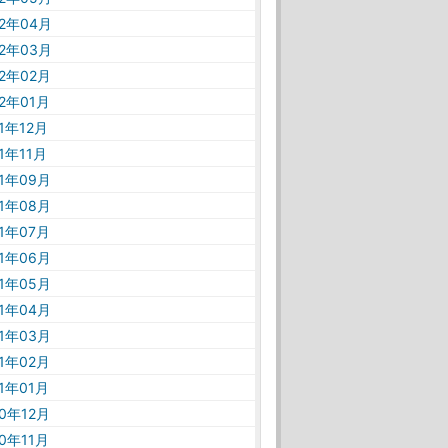
22年04月
22年03月
22年02月
22年01月
21年12月
21年11月
21年09月
21年08月
21年07月
21年06月
21年05月
21年04月
21年03月
21年02月
21年01月
20年12月
20年11月