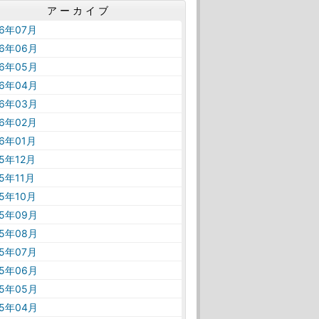
アーカイブ
26年07月
26年06月
26年05月
26年04月
26年03月
26年02月
26年01月
25年12月
25年11月
25年10月
25年09月
25年08月
25年07月
25年06月
25年05月
25年04月