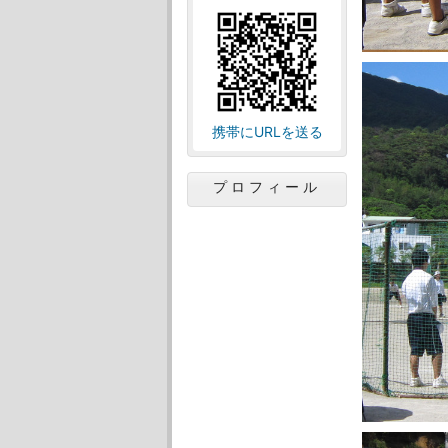
携帯にURLを送る
プロフィール