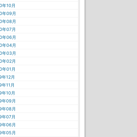
20年10月
20年09月
20年08月
20年07月
20年06月
20年04月
20年03月
20年02月
20年01月
19年12月
19年11月
19年10月
19年09月
19年08月
19年07月
19年06月
19年05月