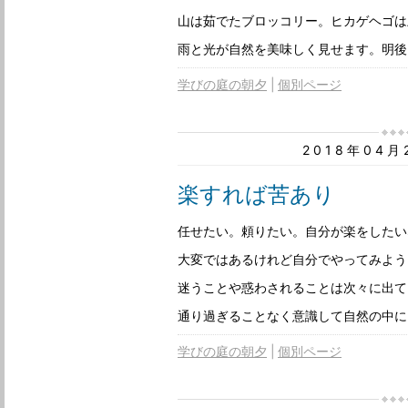
山は茹でたブロッコリー。ヒカゲヘゴは
雨と光が自然を美味しく見せます。明後
学びの庭の朝夕
個別ページ
2018年04
楽すれば苦あり
任せたい。頼りたい。自分が楽をしたい
大変ではあるけれど自分でやってみよう
迷うことや惑わされることは次々に出て
通り過ぎることなく意識して自然の中に
学びの庭の朝夕
個別ページ