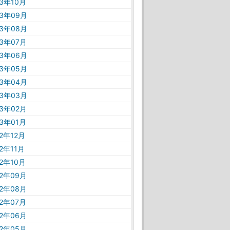
23年10月
23年09月
23年08月
23年07月
23年06月
23年05月
23年04月
23年03月
23年02月
23年01月
22年12月
22年11月
22年10月
22年09月
22年08月
22年07月
22年06月
22年05月