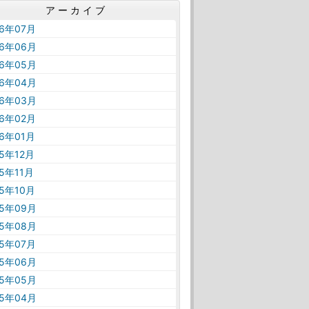
アーカイブ
26年07月
26年06月
26年05月
26年04月
26年03月
26年02月
26年01月
25年12月
25年11月
25年10月
25年09月
25年08月
25年07月
25年06月
25年05月
25年04月