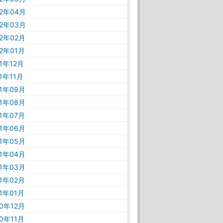
22年04月
22年03月
22年02月
22年01月
21年12月
21年11月
21年09月
21年08月
21年07月
21年06月
21年05月
21年04月
21年03月
21年02月
21年01月
20年12月
20年11月