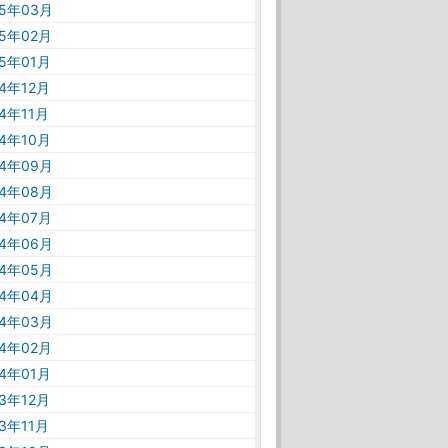
25年03月
25年02月
25年01月
24年12月
24年11月
24年10月
24年09月
24年08月
24年07月
24年06月
24年05月
24年04月
24年03月
24年02月
24年01月
23年12月
23年11月