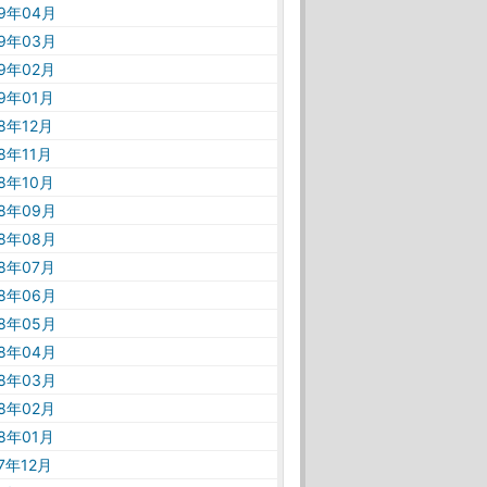
19年04月
19年03月
19年02月
19年01月
18年12月
18年11月
18年10月
18年09月
18年08月
18年07月
18年06月
18年05月
18年04月
18年03月
18年02月
18年01月
17年12月