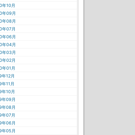
20年10月
20年09月
20年08月
20年07月
20年06月
20年04月
20年03月
20年02月
20年01月
19年12月
19年11月
19年10月
19年09月
19年08月
19年07月
19年06月
19年05月