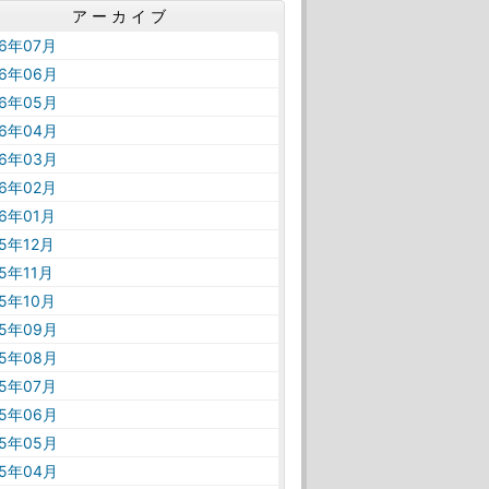
アーカイブ
26年07月
26年06月
26年05月
26年04月
26年03月
26年02月
26年01月
25年12月
25年11月
25年10月
25年09月
25年08月
25年07月
25年06月
25年05月
25年04月