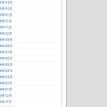
25年03月
25年02月
25年01月
24年12月
24年11月
24年10月
24年09月
24年08月
24年07月
24年06月
24年05月
24年04月
24年03月
24年02月
24年01月
23年12月
23年11月