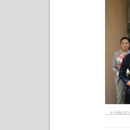
その他の行