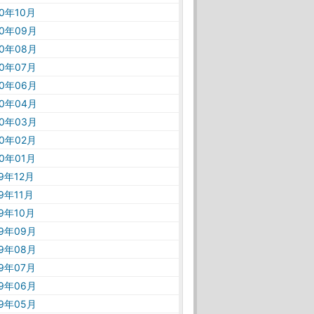
20年10月
20年09月
20年08月
20年07月
20年06月
20年04月
20年03月
20年02月
20年01月
19年12月
19年11月
19年10月
19年09月
19年08月
19年07月
19年06月
19年05月