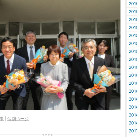
20
20
20
20
20
20
20
20
20
20
20
20
20
20
20
事
個別ページ
20
20