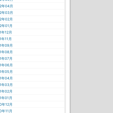
22年04月
22年03月
22年02月
22年01月
21年12月
21年11月
21年09月
21年08月
21年07月
21年06月
21年05月
21年04月
21年03月
21年02月
21年01月
20年12月
20年11月