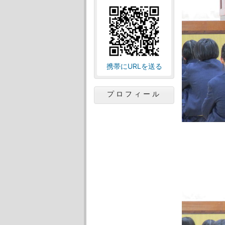
携帯にURLを送る
プロフィール