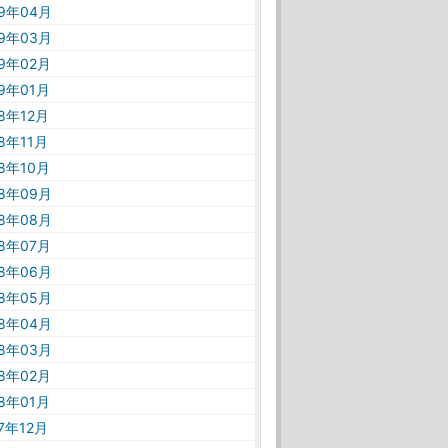
19年04月
19年03月
19年02月
19年01月
18年12月
18年11月
18年10月
18年09月
18年08月
18年07月
18年06月
18年05月
18年04月
18年03月
18年02月
18年01月
17年12月