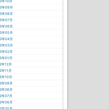
23年10月
23年09月
23年08月
23年07月
23年06月
23年05月
23年04月
23年03月
23年02月
23年01月
22年12月
22年11月
22年10月
22年09月
22年08月
22年07月
22年06月
22年05月