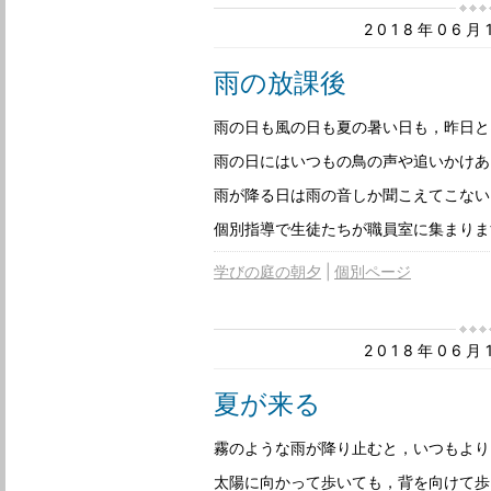
2018年06
雨の放課後
雨の日も風の日も夏の暑い日も，昨日と
雨の日にはいつもの鳥の声や追いかけあ
雨が降る日は雨の音しか聞こえてこない
個別指導で生徒たちが職員室に集まりま
学びの庭の朝夕
個別ページ
2018年06
夏が来る
霧のような雨が降り止むと，いつもより
太陽に向かって歩いても，背を向けて歩