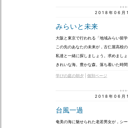
2018年06
みらいと未来
大阪と東京で行われる「地域みらい留学
この先のあなたの未来が，古仁屋高校の
私達と一緒に探しましょう。求めましょ
きれいな海。豊かな森。落ち着いた時間
学びの庭の朝夕
個別ページ
2018年06
台風一過
奄美の海に魅せられた老若男女が，シー