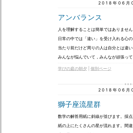
2018年06
アンバランス
人を理解することは簡単ではありません
日常の中では「違い」を受け入れる心の
当たり前だけど周りの人は自分とは違い
みんなが悩んでいて，みんなが頑張って
学びの庭の朝夕
個別ページ
2018年06
獅子座流星群
数学の解答用紙に斜線が並びます。採点
紙の上にたくさんの星が流れます。間違